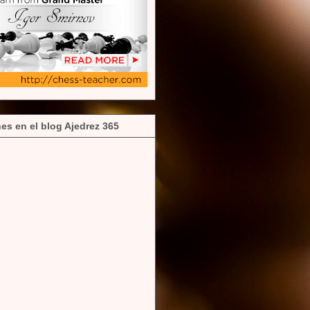
es en el blog Ajedrez 365