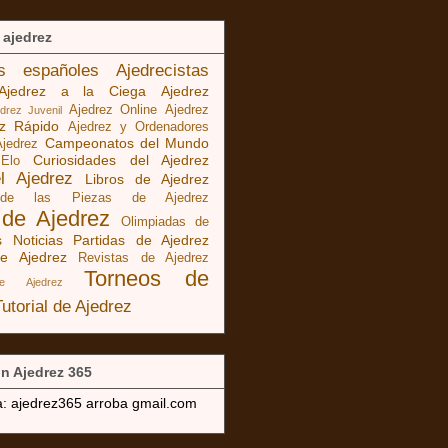
 ajedrez
as españoles
Ajedrecistas
Ajedrez a la Ciega
Ajedrez
Ajedrez Online
Ajedrez
edrez Juvenil
ez Rápido
Ajedrez y Ordenadores
Campeonatos del Mundo
Ajedrez
Curiosidades del Ajedrez
 Elo
el Ajedrez
Libros de Ajedrez
 de las Piezas de Ajedrez
 de Ajedrez
Olimpiadas de
s Noticias
Partidas de Ajedrez
e Ajedrez
Revistas de Ajedrez
Torneos de
de Ajedrez
Tutorial de Ajedrez
n Ajedrez 365
a: ajedrez365 arroba gmail.com