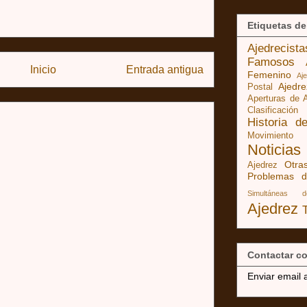
Etiquetas de
Ajedrecist
Famosos
Inicio
Entrada antigua
Femenino
Aj
Ajedr
Postal
Aperturas de 
Clasificación
Historia d
Movimiento
Noticias
Otra
Ajedrez
Problemas d
Simultáneas 
Ajedrez
Contactar co
Enviar email 