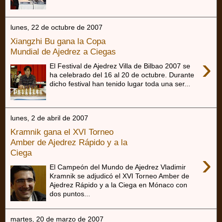
lunes, 22 de octubre de 2007
Xiangzhi Bu gana la Copa
Mundial de Ajedrez a Ciegas
›
El Festival de Ajedrez Villa de Bilbao 2007 se
ha celebrado del 16 al 20 de octubre. Durante
dicho festival han tenido lugar toda una ser...
lunes, 2 de abril de 2007
Kramnik gana el XVI Torneo
Amber de Ajedrez Rápido y a la
Ciega
›
El Campeón del Mundo de Ajedrez Vladimir
Kramnik se adjudicó el XVI Torneo Amber de
Ajedrez Rápido y a la Ciega en Mónaco con
dos puntos...
martes, 20 de marzo de 2007