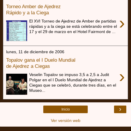
Torneo Amber de Ajedrez
Rápido y a la Ciega
›
El XVI Torneo de Ajedrez de Amber de partidas
rápidas y a la ciega se está celebrando entre el
17 y el 29 de marzo en el Hotel Fairmont de ...
lunes, 11 de diciembre de 2006
Topalov gana el I Duelo Mundial
de Ajedrez a Ciegas
›
Veselin Topalov se impuso 3,5 a 2,5 a Judit
Polgar en el I Duelo Mundial de Ajedrez a
Ciegas que se celebró, durante tres días, en el
Museo...
›
Inicio
Ver versión web