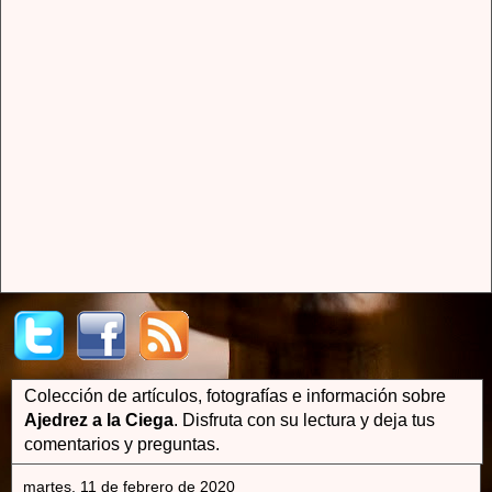
Colección de artículos, fotografías e información sobre
Ajedrez a la Ciega
. Disfruta con su lectura y deja tus
comentarios y preguntas.
martes, 11 de febrero de 2020