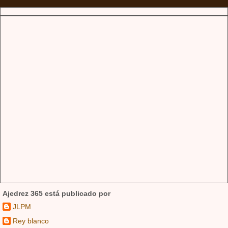
Ajedrez 365 está publicado por
JLPM
Rey blanco