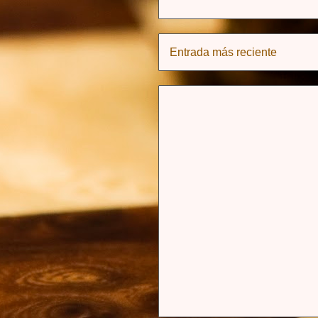
Entrada más reciente