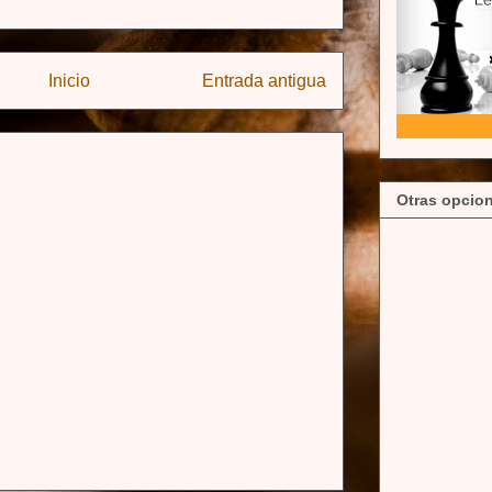
Inicio
Entrada antigua
Otras opcion