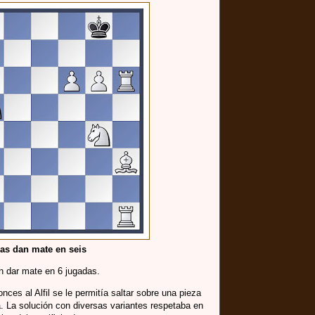
as dan mate en seis
n dar mate en 6 jugadas.
ces al Alfil se le permitía saltar sobre una pieza
a. La solución con diversas variantes respetaba en