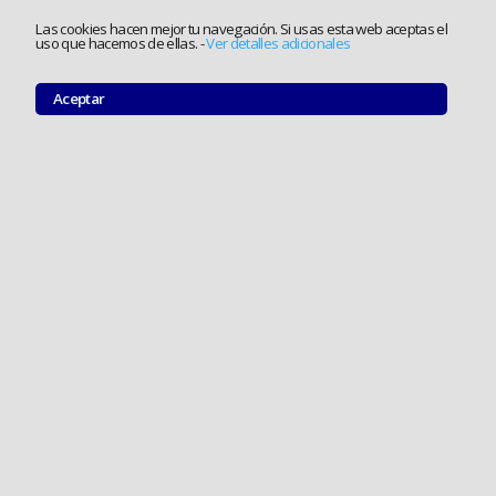
Las cookies hacen mejor tu navegación. Si usas esta web aceptas el
uso que hacemos de ellas.
-
Ver detalles adicionales
Aceptar