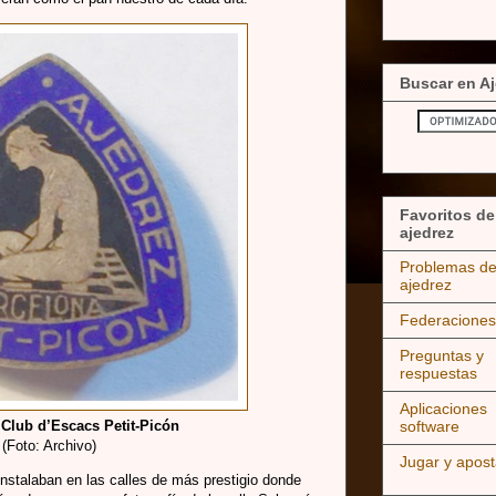
Buscar en Aj
Favoritos de
ajedrez
Problemas d
ajedrez
Federaciones
Preguntas y
respuestas
Aplicaciones
Club d’Escacs Petit-Picón
software
(Foto: Archivo)
Jugar y apost
nstalaban en las calles de más prestigio donde