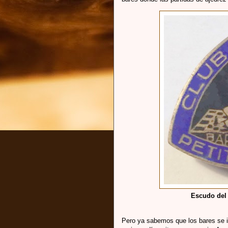
Escudo del 
Pero ya sabemos que los bares se i