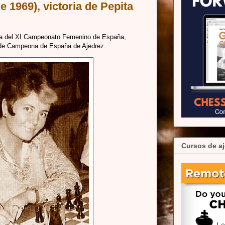
de 1969), victoria de Pepita
ora del XI Campeonato Femenino de España,
lo de Campeona de España de Ajedrez.
Cursos de aj