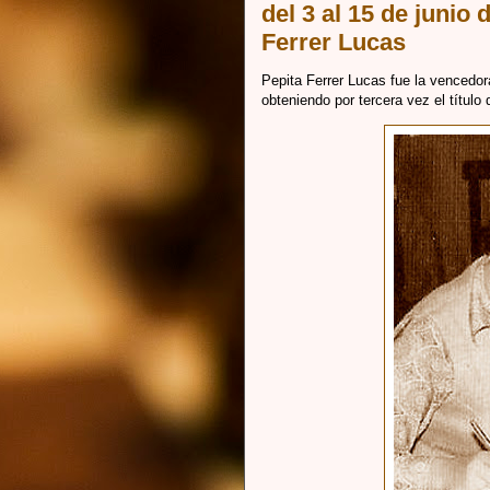
del 3 al 15 de junio 
Ferrer Lucas
Pepita Ferrer Lucas fue la venced
obteniendo por tercera vez el títu