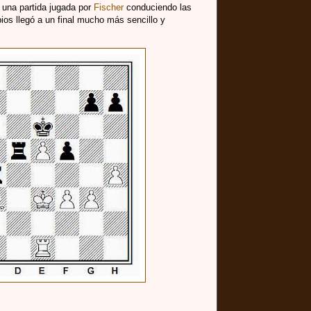
 una partida jugada por
Fischer
conduciendo las
ios llegó a un final mucho más sencillo y